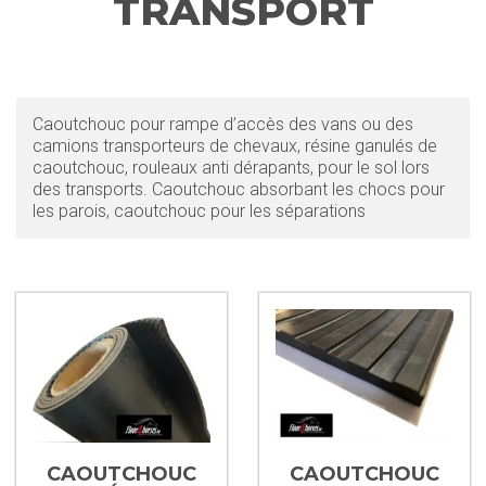
TRANSPORT
Caoutchouc pour rampe d’accès des vans ou des
camions transporteurs de chevaux, résine ganulés de
caoutchouc, rouleaux anti dérapants, pour le sol lors
des transports. Caoutchouc absorbant les chocs pour
les parois, caoutchouc pour les séparations
CAOUTCHOUC
CAOUTCHOUC