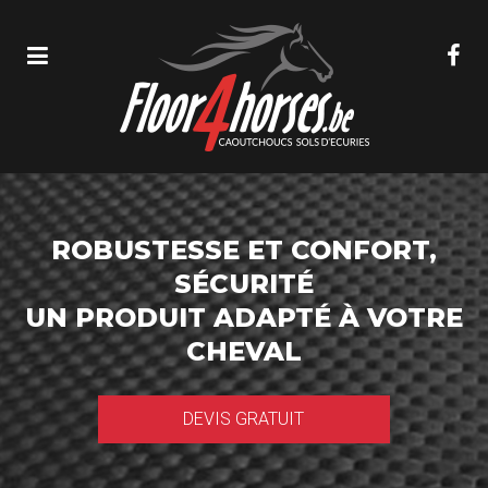
ROBUSTESSE ET CONFORT,
SÉCURITÉ
UN PRODUIT ADAPTÉ À VOTRE
CHEVAL
DEVIS GRATUIT