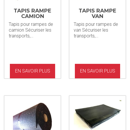
TAPIS RAMPE
TAPIS RAMPE
CAMION
VAN
Tapis pour rampes de
Tapis pour rampes de
camion Sécuriser les
van Sécuriser les
transports,…
transports,…
EN SAVOIR PLUS
EN SAVOIR PLUS