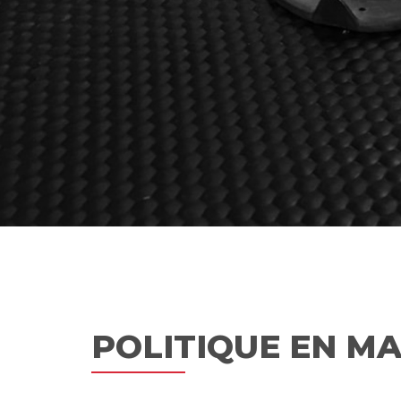
POLITIQUE EN MA