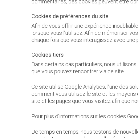
commentaires, des cookies peuvent être conf
Cookies de préférences du site
Afin de vous offrir une expérience inoubliable
lorsque vous l’utilisez. Afin de mémoriser v
chaque fois que vous interagissez avec une 
Cookies tiers
Dans certains cas particuliers, nous utilison
que vous pouvez rencontrer via ce site.
Ce site utilise Google Analytics, l’une des s
comment vous utilisez le site et les moyens 
site et les pages que vous visitez afin que n
Pour plus d’informations sur les cookies Goog
De temps en temps, nous testons de nouvelles