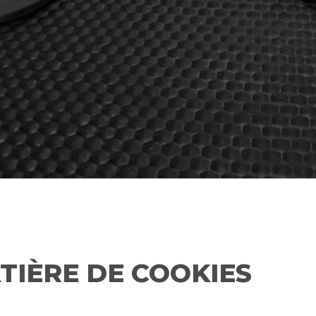
TIÈRE DE COOKIES