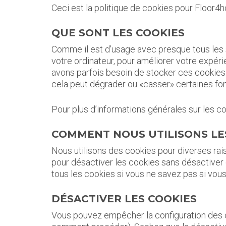
Ceci est la politique de cookies pour Floor4
QUE SONT LES COOKIES
Comme il est d’usage avec presque tous les s
votre ordinateur, pour améliorer votre expéri
avons parfois besoin de stocker ces cookie
cela peut dégrader ou «casser» certaines fonc
Pour plus d’informations générales sur les co
COMMENT NOUS UTILISONS LE
Nous utilisons des cookies pour diverses rai
pour désactiver les cookies sans désactiver 
tous les cookies si vous ne savez pas si vous 
DÉSACTIVER LES COOKIES
Vous pouvez empêcher la configuration des co