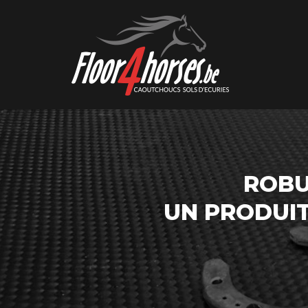
ROBU
UN PRODUI