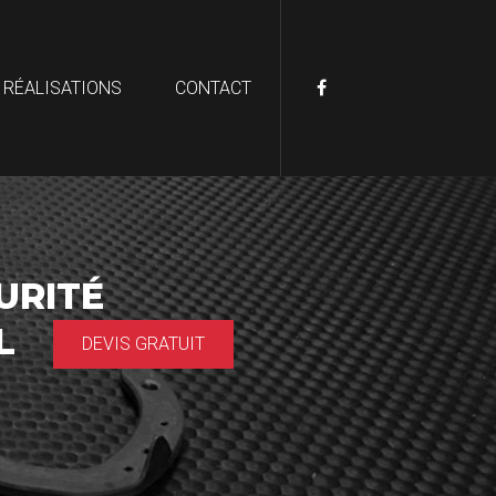
 RÉALISATIONS
CONTACT
URITÉ
AL
DEVIS GRATUIT