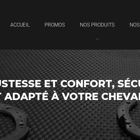
ACCUEIL
PROMOS
NOS PRODUITS
NOS
STESSE ET CONFORT, SÉC
T ADAPTÉ À VOTRE CHEV