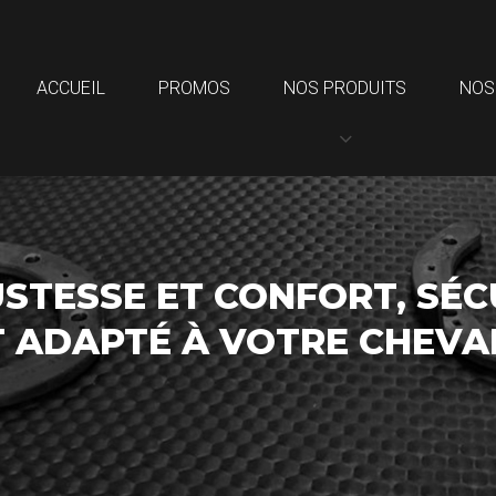
ACCUEIL
PROMOS
NOS PRODUITS
NOS
STESSE ET CONFORT, SÉC
T ADAPTÉ À VOTRE CHEV