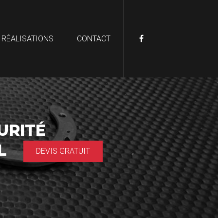
 RÉALISATIONS
CONTACT
URITÉ
AL
DEVIS GRATUIT