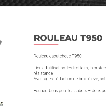
ROULEAU T950
Rouleau caoutchouc T950
Lieux d’utilisation: les trottoirs, la pro
résistance
Avantages: réduction de bruit élevé, ant
Ecuries: bons pour les sabots – doux pour