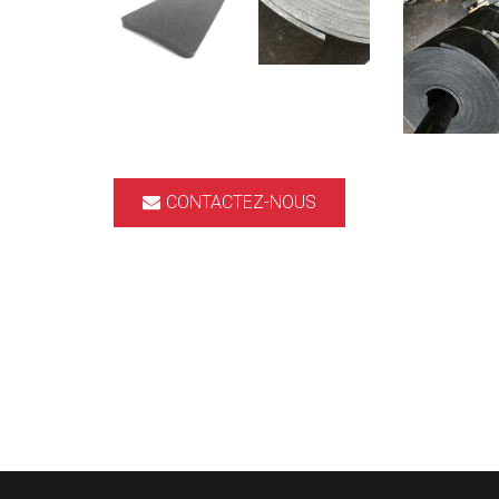
CONTACTEZ-NOUS