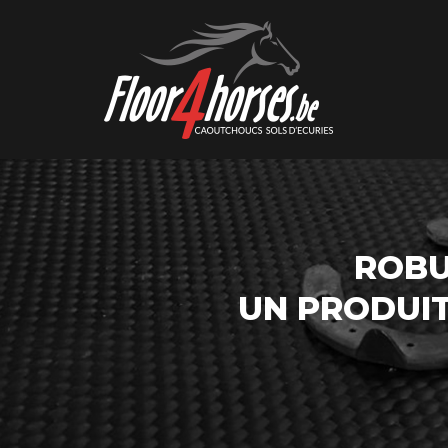
ROBU
UN PRODUI