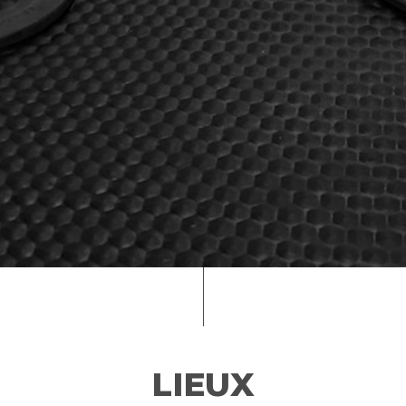
LIEUX