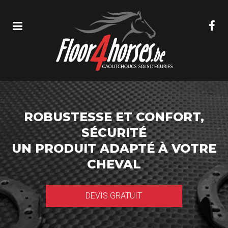
ROBUSTESSE ET CONFORT,
SÉCURITÉ
UN PRODUIT ADAPTÉ À VOTRE
CHEVAL
DEVIS GRATUIT