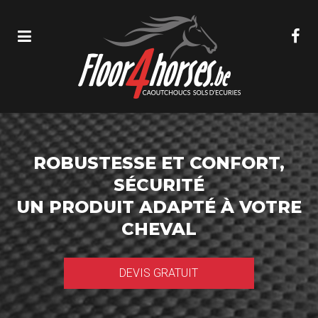
ROBUSTESSE ET CONFORT,
SÉCURITÉ
UN PRODUIT ADAPTÉ À VOTRE
CHEVAL
DEVIS GRATUIT