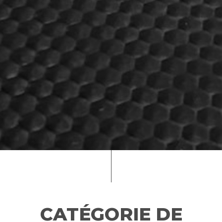
CATÉGORIE DE