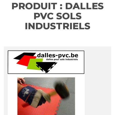
PRODUIT :
DALLES
PVC SOLS
INDUSTRIELS