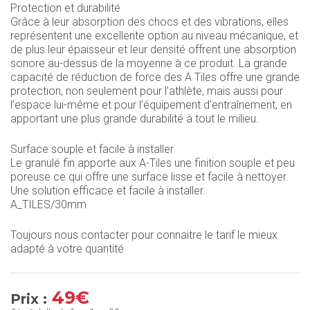
Protection et durabilité
Grâce à leur absorption des chocs et des vibrations, elles
représentent une excellente option au niveau mécanique, et
de plus leur épaisseur et leur densité offrent une absorption
sonore au-dessus de la moyenne à ce produit. La grande
capacité de réduction de force des A Tiles offre une grande
protection, non seulement pour l’athlète, mais aussi pour
l’espace lui-même et pour l’équipement d’entraînement, en
apportant une plus grande durabilité à tout le milieu.
Surface souple et facile à installer
Le granulé fin apporte aux A-Tiles une finition souple et peu
poreuse ce qui offre une surface lisse et facile à nettoyer.
Une solution efficace et facile à installer.
A_TILES/30mm
Toujours nous contacter pour connaitre le tarif le mieux
adapté à votre quantité
49€
Prix :