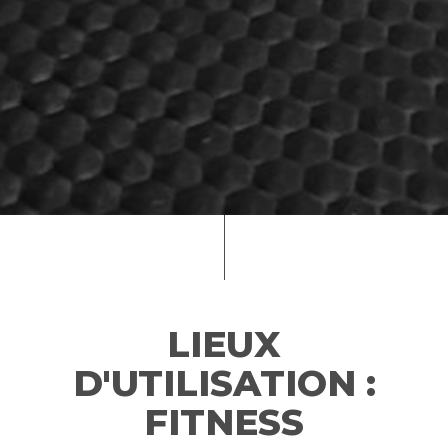
LIEUX
D'UTILISATION :
FITNESS