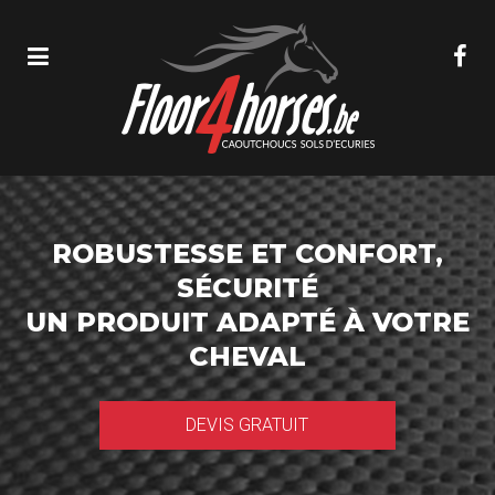
ROBUSTESSE ET CONFORT,
SÉCURITÉ
UN PRODUIT ADAPTÉ À VOTRE
CHEVAL
DEVIS GRATUIT