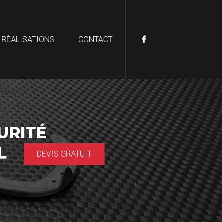
 RÉALISATIONS
CONTACT
URITÉ
AL
DEVIS GRATUIT