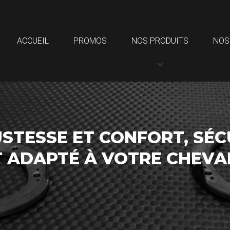
ACCUEIL
PROMOS
NOS PRODUITS
NOS
STESSE ET CONFORT, SÉC
T ADAPTÉ À VOTRE CHEV