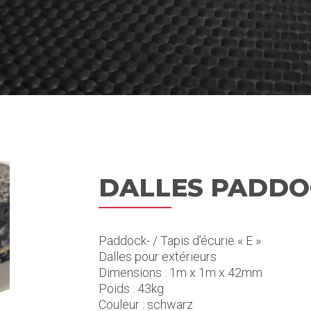
DALLES PADDOCK
Paddock- / Tapis d’écurie « E »
Dalles pour extérieurs
Dimensions : 1m x 1m x 42mm
Poids : 43kg
Couleur : schwarz