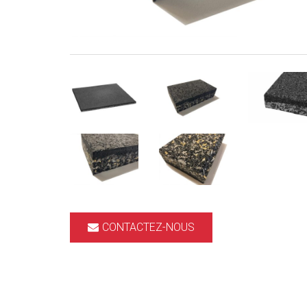
CONTACTEZ-NOUS