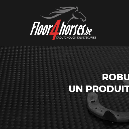
ROBU
UN PRODUI