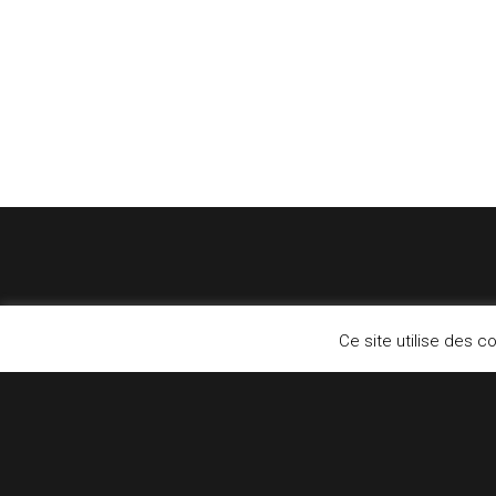
Ce site utilise des c