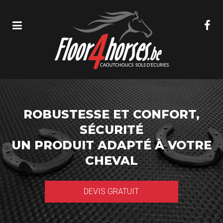
ROBUSTESSE ET CONFORT,
SÉCURITÉ
UN PRODUIT ADAPTÉ À VOTRE
CHEVAL
DEVIS GRATUIT