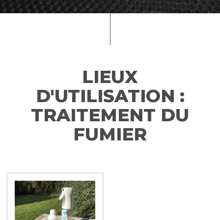
LIEUX
D'UTILISATION :
TRAITEMENT DU
FUMIER