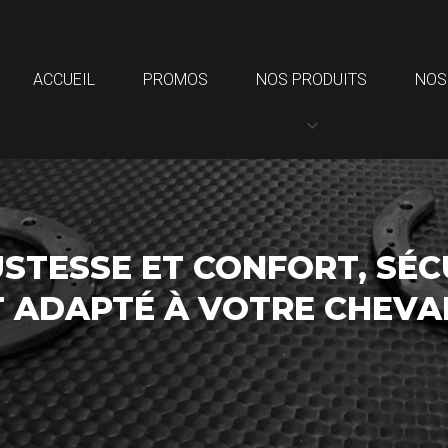
ACCUEIL
PROMOS
NOS PRODUITS
NOS
STESSE ET CONFORT, SÉC
T ADAPTÉ À VOTRE CHEV