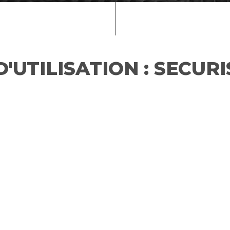
D'UTILISATION :
SECURI