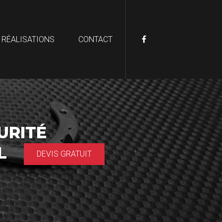
 RÉALISATIONS
CONTACT
URITÉ
AL
DEVIS GRATUIT