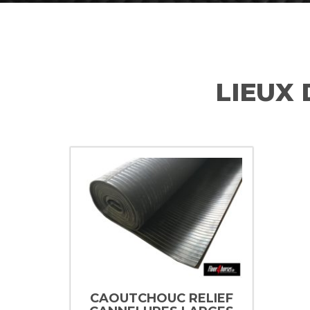
LIEUX 
CAOUTCHOUC RELIEF