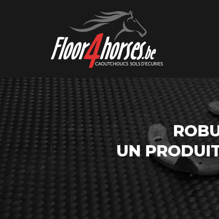
ROBU
UN PRODUI