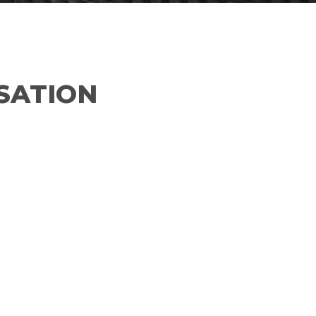
SATION