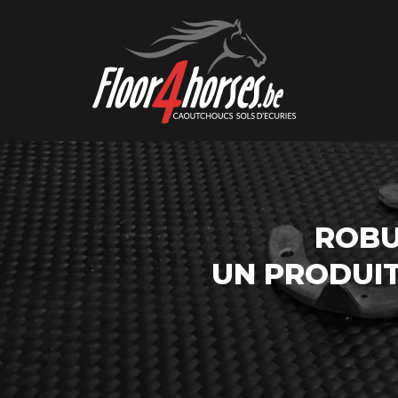
ROBU
UN PRODUI