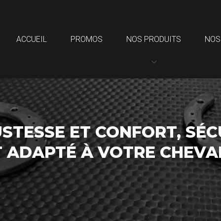
ACCUEIL
PROMOS
NOS PRODUITS
NOS
STESSE ET CONFORT, SÉC
T ADAPTÉ À VOTRE CHEV