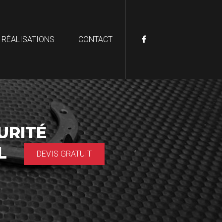
 RÉALISATIONS
CONTACT
URITÉ
AL
DEVIS GRATUIT