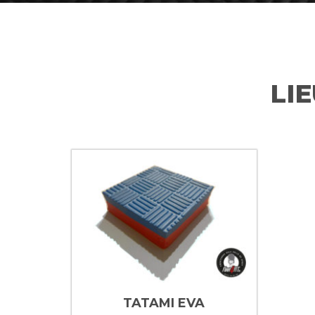
LIE
TATAMI EVA