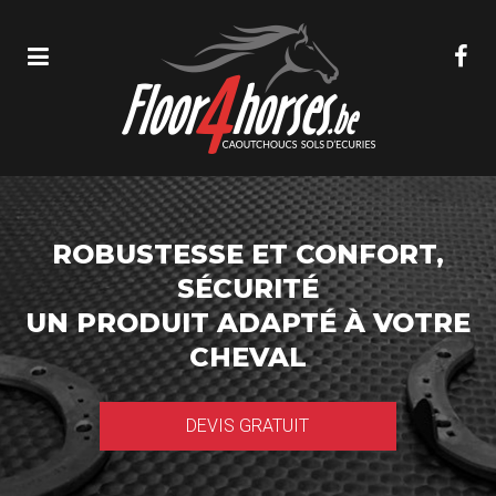
ROBUSTESSE ET CONFORT,
SÉCURITÉ
UN PRODUIT ADAPTÉ À VOTRE
CHEVAL
DEVIS GRATUIT