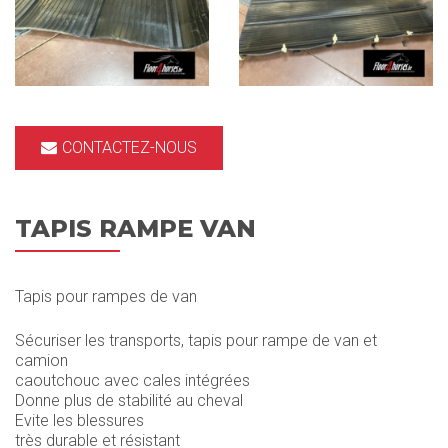
CONTACTEZ-NOUS
TAPIS RAMPE VAN
Tapis pour rampes de van
Sécuriser les transports, tapis pour rampe de van et
camion
caoutchouc avec cales intégrées
Donne plus de stabilité au cheval
Evite les blessures
très durable et résistant