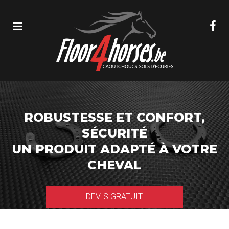
ROBUSTESSE ET CONFORT,
SÉCURITÉ
UN PRODUIT ADAPTÉ À VOTRE
CHEVAL
DEVIS GRATUIT