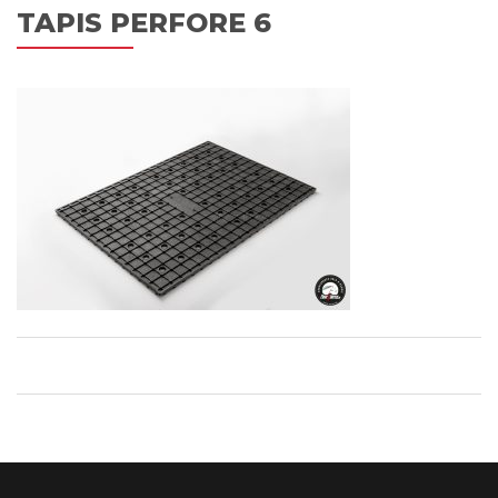
TAPIS PERFORE 6