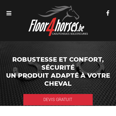
ROBUSTESSE ET CONFORT,
SÉCURITÉ
UN PRODUIT ADAPTÉ À VOTRE
CHEVAL
DEVIS GRATUIT