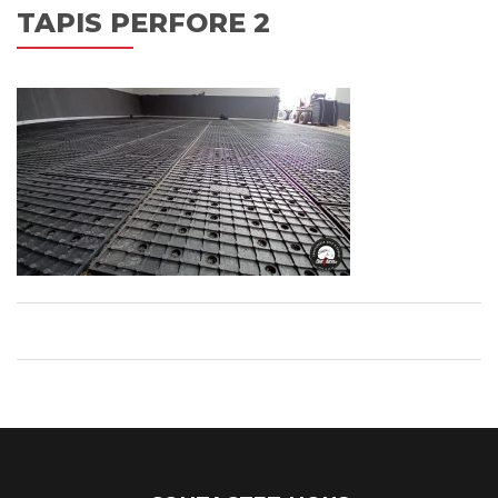
TAPIS PERFORE 2