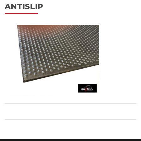
ANTISLIP