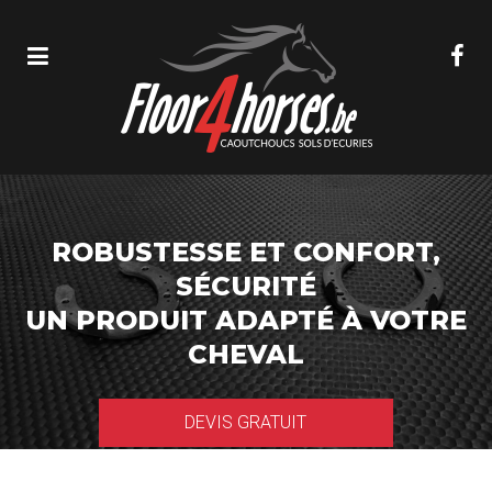
ROBUSTESSE ET CONFORT,
SÉCURITÉ
UN PRODUIT ADAPTÉ À VOTRE
CHEVAL
DEVIS GRATUIT