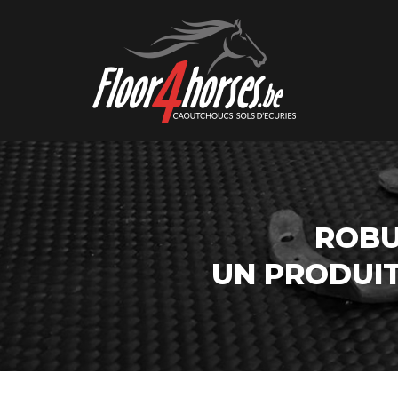
ROBU
UN PRODUI