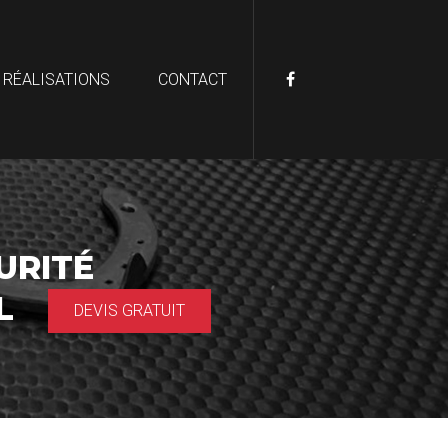
 RÉALISATIONS
CONTACT
URITÉ
AL
DEVIS GRATUIT