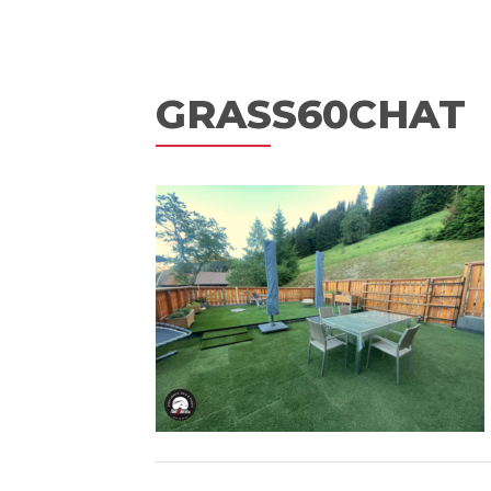
GRASS60CHAT