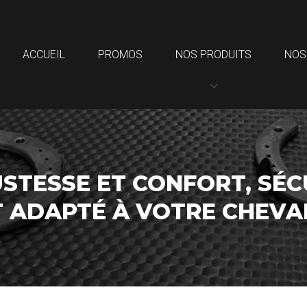
ACCUEIL
PROMOS
NOS PRODUITS
NOS
STESSE ET CONFORT, SÉC
T ADAPTÉ À VOTRE CHEV