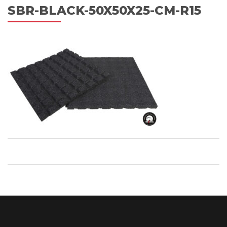
SBR-BLACK-50X50X25-CM-R15