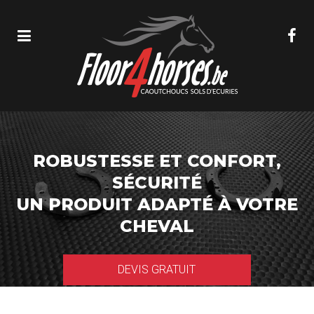
ROBUSTESSE ET CONFORT,
SÉCURITÉ
UN PRODUIT ADAPTÉ À VOTRE
CHEVAL
DEVIS GRATUIT