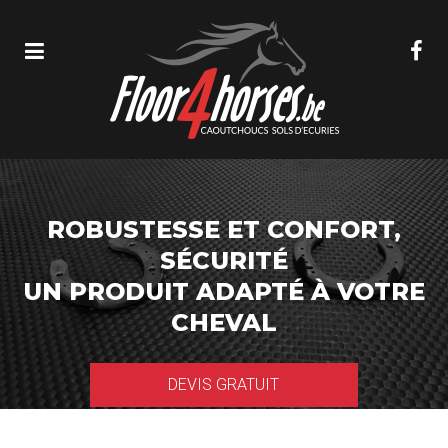
ROBUSTESSE ET CONFORT,
SÉCURITÉ
UN PRODUIT ADAPTÉ À VOTRE
CHEVAL
DEVIS GRATUIT