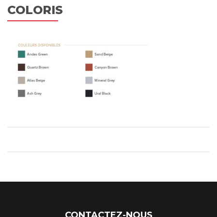
COLORIS
CONTACTEZ-NOUS