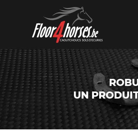
ROBU
UN PRODUI