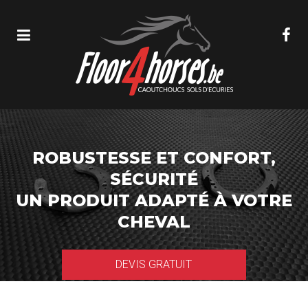
ROBUSTESSE ET CONFORT,
SÉCURITÉ
UN PRODUIT ADAPTÉ À VOTRE
CHEVAL
DEVIS GRATUIT