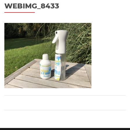
WEBIMG_8433