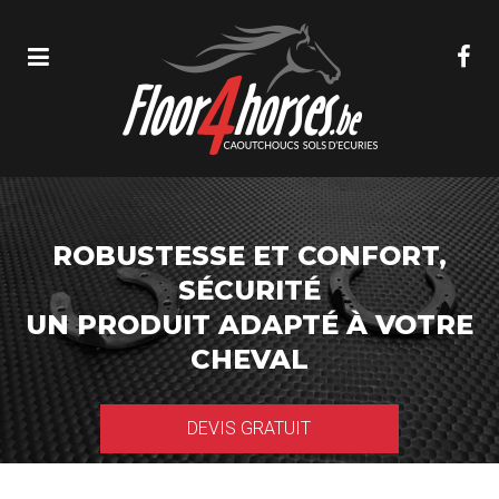
ROBUSTESSE ET CONFORT,
SÉCURITÉ
UN PRODUIT ADAPTÉ À VOTRE
CHEVAL
DEVIS GRATUIT