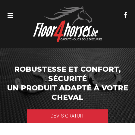
ROBUSTESSE ET CONFORT,
SÉCURITÉ
UN PRODUIT ADAPTÉ À VOTRE
CHEVAL
DEVIS GRATUIT