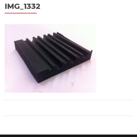
IMG_1332