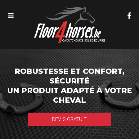
ROBUSTESSE ET CONFORT,
SÉCURITÉ
UN PRODUIT ADAPTÉ À VOTRE
CHEVAL
DEVIS GRATUIT