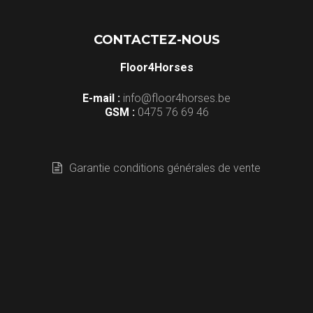
CONTACTEZ-NOUS
Floor4Horses
E-mail :
info@floor4horses.be
GSM :
0475 76 69 46
Garantie conditions générales de vente