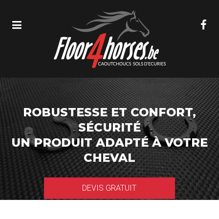
ROBUSTESSE ET CONFORT,
SÉCURITÉ
UN PRODUIT ADAPTÉ À VOTRE
CHEVAL
DEVIS GRATUIT