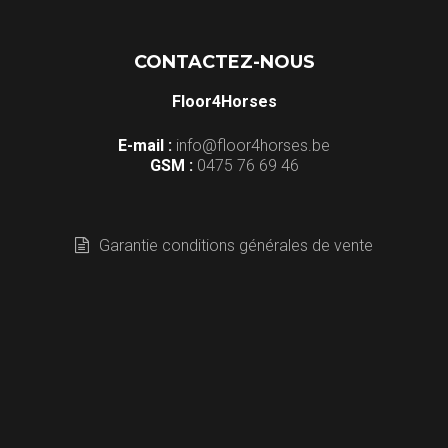
CONTACTEZ-NOUS
Floor4Horses
E-mail :
info@floor4horses.be
GSM :
0475 76 69 46
Garantie conditions générales de vente