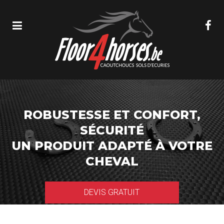
ROBUSTESSE ET CONFORT,
SÉCURITÉ
UN PRODUIT ADAPTÉ À VOTRE
CHEVAL
DEVIS GRATUIT