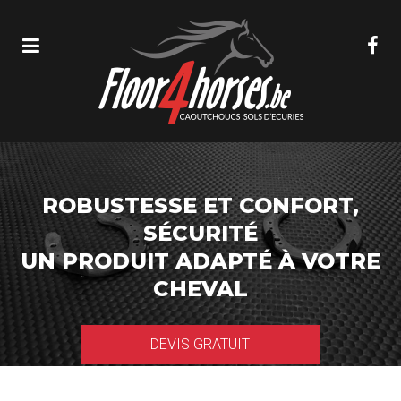
ROBUSTESSE ET CONFORT,
SÉCURITÉ
UN PRODUIT ADAPTÉ À VOTRE
CHEVAL
DEVIS GRATUIT