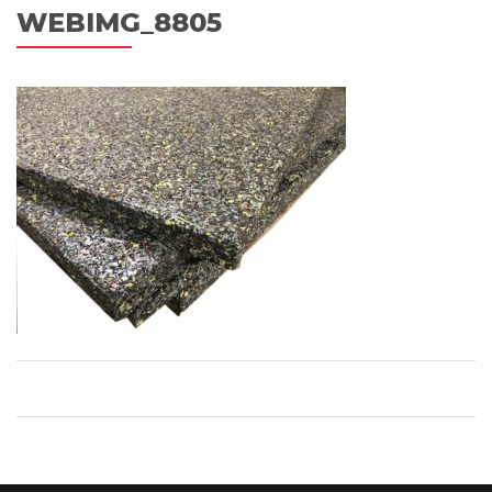
WEBIMG_8805