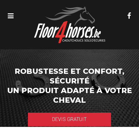
ROBUSTESSE ET CONFORT,
SÉCURITÉ
UN PRODUIT ADAPTÉ À VOTRE
CHEVAL
DEVIS GRATUIT