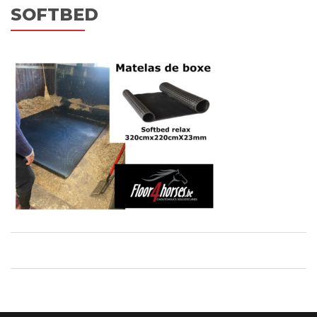
SOFTBED