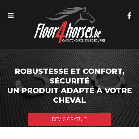
ROBUSTESSE ET CONFORT,
SÉCURITÉ
UN PRODUIT ADAPTÉ À VOTRE
CHEVAL
DEVIS GRATUIT