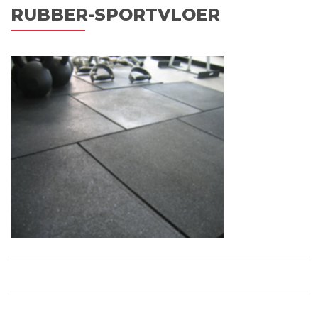
RUBBER-SPORTVLOER