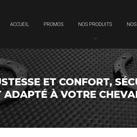
ACCUEIL
PROMOS
NOS PRODUITS
NOS
STESSE ET CONFORT, SÉC
T ADAPTÉ À VOTRE CHEV