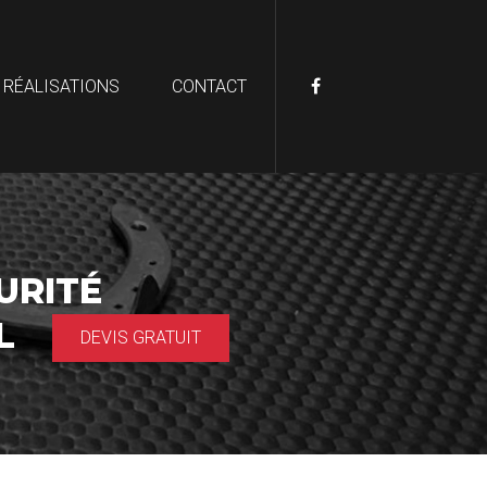
 RÉALISATIONS
CONTACT
URITÉ
AL
DEVIS GRATUIT