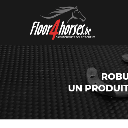
ROBU
UN PRODUI