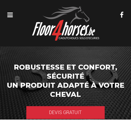
ROBUSTESSE ET CONFORT,
SÉCURITÉ
UN PRODUIT ADAPTÉ À VOTRE
CHEVAL
DEVIS GRATUIT