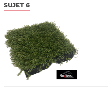
SUJET 6