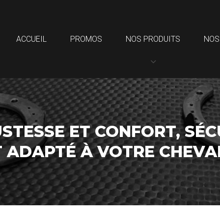
ACCUEIL
PROMOS
NOS PRODUITS
NOS
STESSE ET CONFORT, SÉC
T ADAPTÉ À VOTRE CHEV