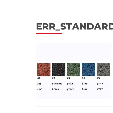
ERR_STANDAR