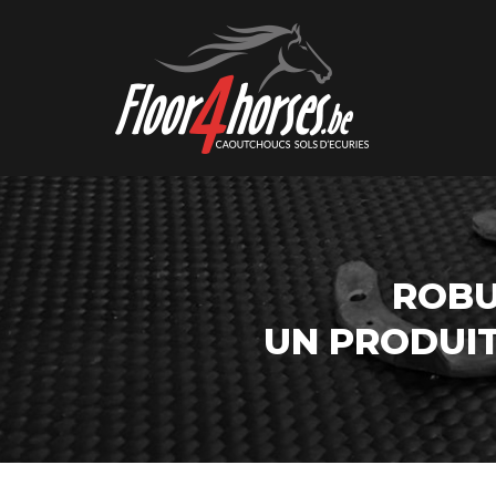
ROBU
UN PRODUI