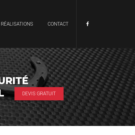
 RÉALISATIONS
CONTACT
URITÉ
AL
DEVIS GRATUIT