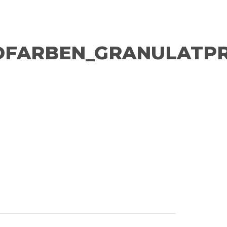
DFARBEN_GRANULATPR