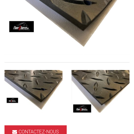
CONTACTEZ-NOUS