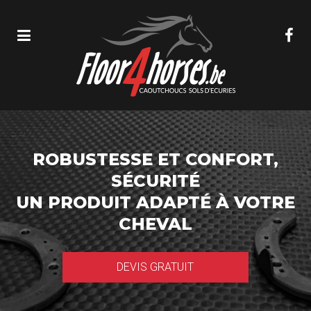
ROBUSTESSE ET CONFORT,
SÉCURITÉ
UN PRODUIT ADAPTÉ À VOTRE
CHEVAL
DEVIS GRATUIT