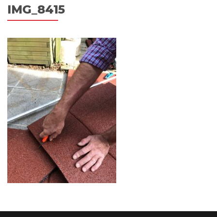
IMG_8415