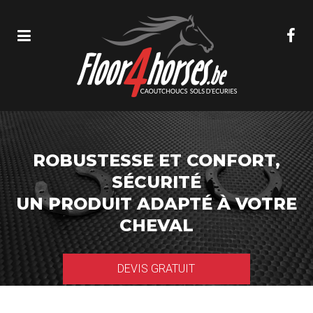
ROBUSTESSE ET CONFORT,
SÉCURITÉ
UN PRODUIT ADAPTÉ À VOTRE
CHEVAL
DEVIS GRATUIT