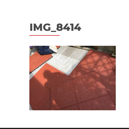
IMG_8414