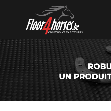
ROBU
UN PRODUI