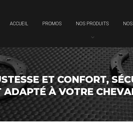
ACCUEIL
PROMOS
NOS PRODUITS
NOS
STESSE ET CONFORT, SÉC
T ADAPTÉ À VOTRE CHEV