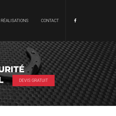
 RÉALISATIONS
CONTACT
URITÉ
AL
DEVIS GRATUIT