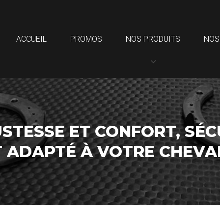
ACCUEIL
PROMOS
NOS PRODUITS
NOS
STESSE ET CONFORT, SÉC
T ADAPTÉ À VOTRE CHEV