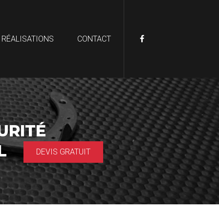
 RÉALISATIONS
CONTACT
URITÉ
AL
DEVIS GRATUIT