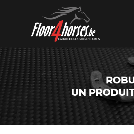
ROBU
UN PRODUI