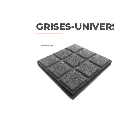
GRISES-UNIVE