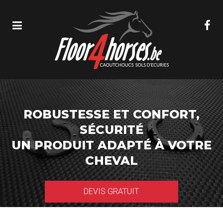
ROBUSTESSE ET CONFORT,
SÉCURITÉ
UN PRODUIT ADAPTÉ À VOTRE
CHEVAL
DEVIS GRATUIT