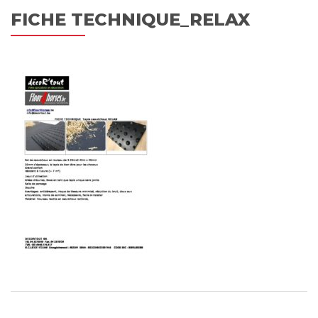
FICHE TECHNIQUE_RELAX